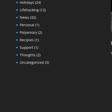
Holidays
(24)
Lifehacking
(12)
News
(32)
Personal
(1)
Polyamory
(2)
Recipies
(1)
Support
(1)
Thoughts
(2)
Uncategorized
(5)