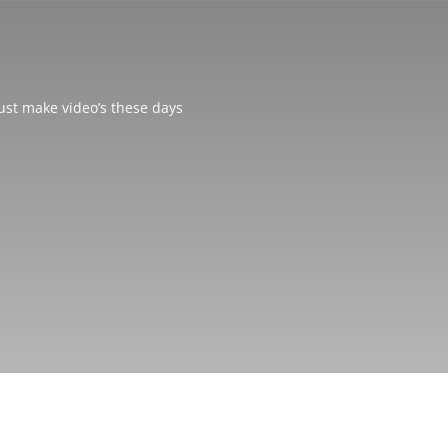
just make video’s these days