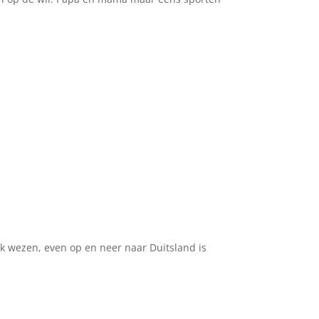
lijk wezen, even op en neer naar Duitsland is