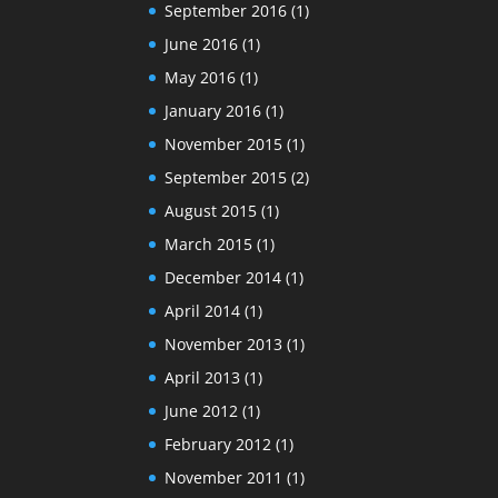
September 2016
(1)
June 2016
(1)
May 2016
(1)
January 2016
(1)
November 2015
(1)
September 2015
(2)
August 2015
(1)
March 2015
(1)
December 2014
(1)
April 2014
(1)
November 2013
(1)
April 2013
(1)
June 2012
(1)
February 2012
(1)
November 2011
(1)