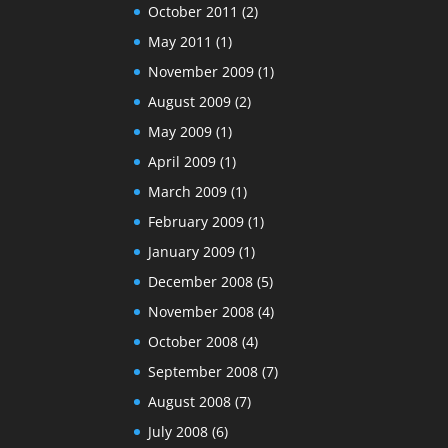
October 2011
(2)
May 2011
(1)
November 2009
(1)
August 2009
(2)
May 2009
(1)
April 2009
(1)
March 2009
(1)
February 2009
(1)
January 2009
(1)
December 2008
(5)
November 2008
(4)
October 2008
(4)
September 2008
(7)
August 2008
(7)
July 2008
(6)