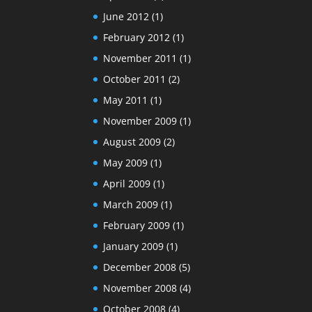
June 2012
(1)
February 2012
(1)
November 2011
(1)
October 2011
(2)
May 2011
(1)
November 2009
(1)
August 2009
(2)
May 2009
(1)
April 2009
(1)
March 2009
(1)
February 2009
(1)
January 2009
(1)
December 2008
(5)
November 2008
(4)
October 2008
(4)