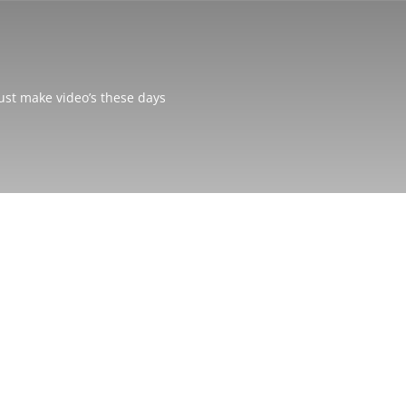
just make video’s these days