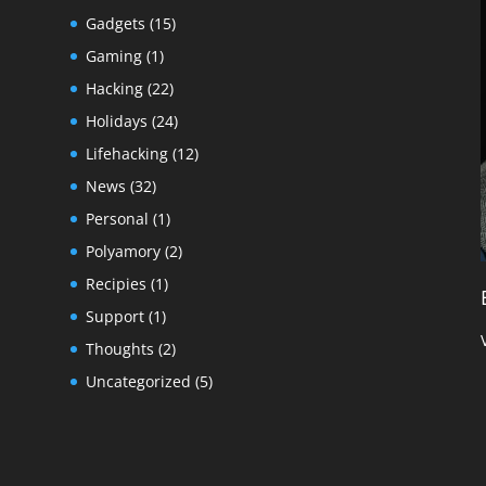
Gadgets
(15)
Gaming
(1)
Hacking
(22)
Holidays
(24)
Lifehacking
(12)
News
(32)
Personal
(1)
Polyamory
(2)
Recipies
(1)
Support
(1)
Thoughts
(2)
Uncategorized
(5)