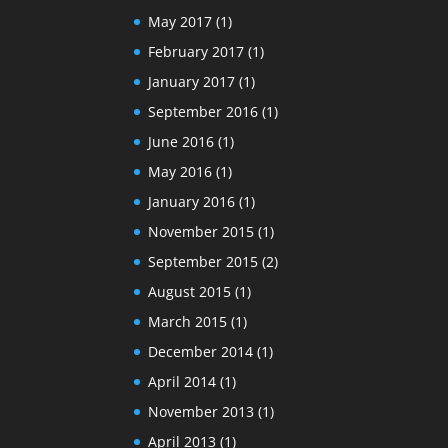
May 2017
(1)
February 2017
(1)
January 2017
(1)
September 2016
(1)
June 2016
(1)
May 2016
(1)
January 2016
(1)
November 2015
(1)
September 2015
(2)
August 2015
(1)
March 2015
(1)
December 2014
(1)
April 2014
(1)
November 2013
(1)
April 2013
(1)