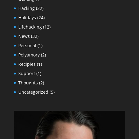
Hacking
(22)
Holidays
(24)
Lifehacking
(12)
News
(32)
Personal
(1)
Polyamory
(2)
Recipies
(1)
Support
(1)
Thoughts
(2)
Uncategorized
(5)