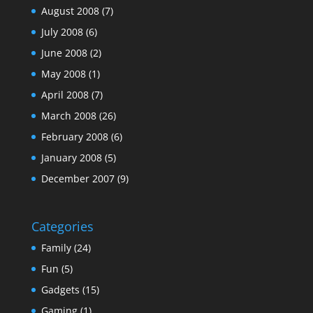
August 2008
(7)
July 2008
(6)
June 2008
(2)
May 2008
(1)
April 2008
(7)
March 2008
(26)
February 2008
(6)
January 2008
(5)
December 2007
(9)
Categories
Family
(24)
Fun
(5)
Gadgets
(15)
Gaming
(1)