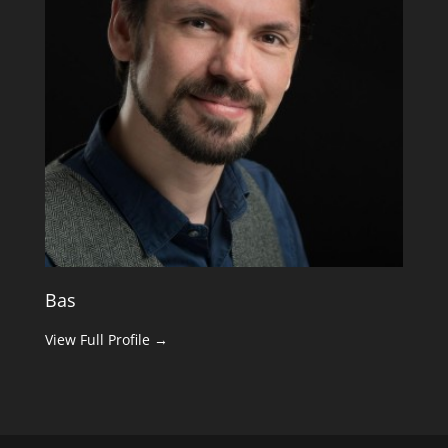
Bas
View Full Profile →