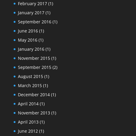
February 2017
(1)
January 2017
(1)
September 2016
(1)
June 2016
(1)
May 2016
(1)
January 2016
(1)
November 2015
(1)
September 2015
(2)
August 2015
(1)
March 2015
(1)
December 2014
(1)
April 2014
(1)
November 2013
(1)
April 2013
(1)
June 2012
(1)