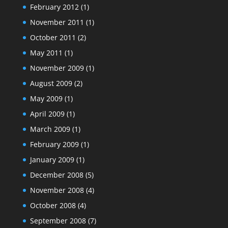
February 2012
(1)
November 2011
(1)
October 2011
(2)
May 2011
(1)
November 2009
(1)
August 2009
(2)
May 2009
(1)
April 2009
(1)
March 2009
(1)
February 2009
(1)
January 2009
(1)
December 2008
(5)
November 2008
(4)
October 2008
(4)
September 2008
(7)