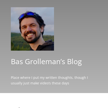
Bas Grolleman’s Blog
Place where I put my written thoughts, though I
usually just make video’s these days