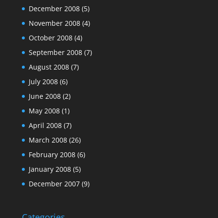
December 2008
(5)
November 2008
(4)
October 2008
(4)
September 2008
(7)
August 2008
(7)
July 2008
(6)
June 2008
(2)
May 2008
(1)
April 2008
(7)
March 2008
(26)
February 2008
(6)
January 2008
(5)
December 2007
(9)
Categories