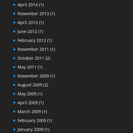
April 2014
(1)
November 2013
(1)
April 2013
(1)
June 2012
(1)
February 2012
(1)
November 2011
(1)
October 2011
(2)
May 2011
(1)
November 2009
(1)
August 2009
(2)
May 2009
(1)
April 2009
(1)
March 2009
(1)
February 2009
(1)
January 2009
(1)