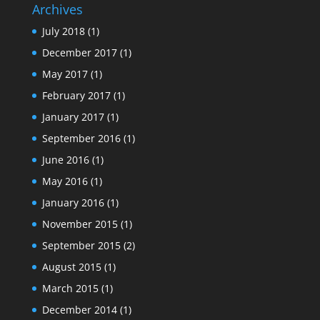
Archives
July 2018
(1)
December 2017
(1)
May 2017
(1)
February 2017
(1)
January 2017
(1)
September 2016
(1)
June 2016
(1)
May 2016
(1)
January 2016
(1)
November 2015
(1)
September 2015
(2)
August 2015
(1)
March 2015
(1)
December 2014
(1)