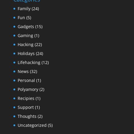
Family
(24)
Fun
(5)
Gadgets
(15)
Gaming
(1)
Hacking
(22)
Holidays
(24)
Lifehacking
(12)
News
(32)
Personal
(1)
Polyamory
(2)
Recipies
(1)
Support
(1)
Thoughts
(2)
Uncategorized
(5)