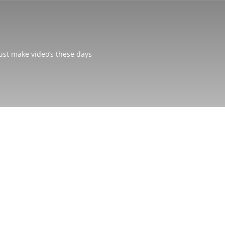
just make video’s these days