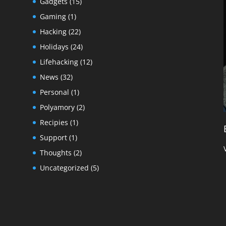
Gadgets
(15)
Gaming
(1)
Hacking
(22)
Holidays
(24)
Lifehacking
(12)
News
(32)
Personal
(1)
Polyamory
(2)
Recipies
(1)
Support
(1)
Thoughts
(2)
Uncategorized
(5)