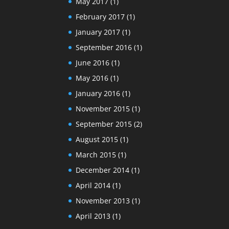
May 2017
(1)
February 2017
(1)
January 2017
(1)
September 2016
(1)
June 2016
(1)
May 2016
(1)
January 2016
(1)
November 2015
(1)
September 2015
(2)
August 2015
(1)
March 2015
(1)
December 2014
(1)
April 2014
(1)
November 2013
(1)
April 2013
(1)