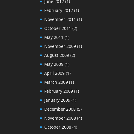
June 2012
(1)
February 2012
(1)
November 2011
(1)
October 2011
(2)
May 2011
(1)
November 2009
(1)
August 2009
(2)
May 2009
(1)
April 2009
(1)
March 2009
(1)
February 2009
(1)
January 2009
(1)
December 2008
(5)
November 2008
(4)
October 2008
(4)