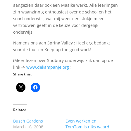
aangezien daar ook een Maaike werkt. Alle leerlingen
zijn waanzinnig enthousiast over de school en het
soort onderwijs, wat mij weer een stukje meer
vertrouwen geeft in de keuze voor dergelijk
onderwijs.
Namens ons aan Spring Valley : Heel erg bedankt
voor de tour en Keep up the good work!
(Meer lezen over Sudbury onderwijs klik dan op de
link ->
www.dekampanje.org
)
Share this:
Related
Busch Gardens
Even werken en
March 16, 2008
TomTom is niks waard