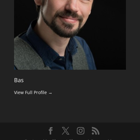
Bas
View Full Profile →