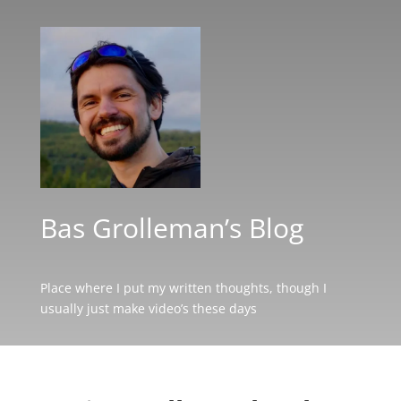
Bas Grolleman’s Blog
Place where I put my written thoughts, though I
usually just make video’s these days