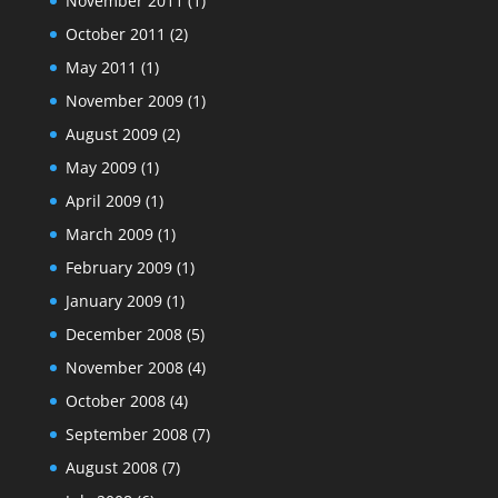
November 2011
(1)
October 2011
(2)
May 2011
(1)
November 2009
(1)
August 2009
(2)
May 2009
(1)
April 2009
(1)
March 2009
(1)
February 2009
(1)
January 2009
(1)
December 2008
(5)
November 2008
(4)
October 2008
(4)
September 2008
(7)
August 2008
(7)