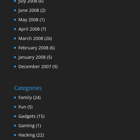
July 2008
(6)
June 2008
(2)
May 2008
(1)
April 2008
(7)
March 2008
(26)
February 2008
(6)
January 2008
(5)
December 2007
(9)
Categories
Family
(24)
Fun
(5)
Gadgets
(15)
Gaming
(1)
Hacking
(22)