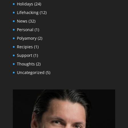
Holidays
(24)
Lifehacking
(12)
News
(32)
Personal
(1)
Polyamory
(2)
Recipies
(1)
Support
(1)
Thoughts
(2)
Uncategorized
(5)