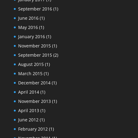
September 2016
(1)
June 2016
(1)
May 2016
(1)
January 2016
(1)
November 2015
(1)
September 2015
(2)
August 2015
(1)
March 2015
(1)
December 2014
(1)
April 2014
(1)
November 2013
(1)
April 2013
(1)
June 2012
(1)
February 2012
(1)