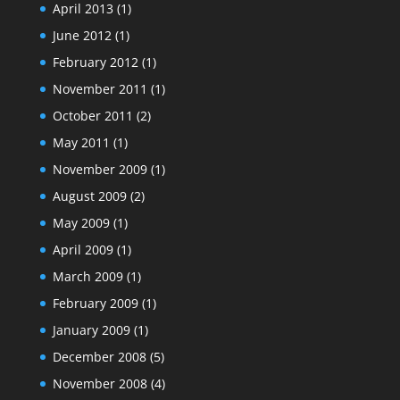
April 2013
(1)
June 2012
(1)
February 2012
(1)
November 2011
(1)
October 2011
(2)
May 2011
(1)
November 2009
(1)
August 2009
(2)
May 2009
(1)
April 2009
(1)
March 2009
(1)
February 2009
(1)
January 2009
(1)
December 2008
(5)
November 2008
(4)