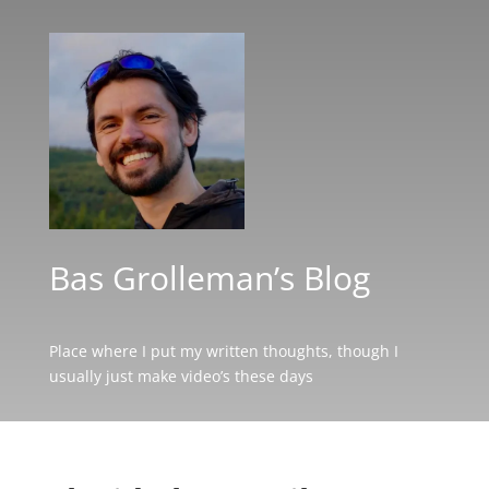
Bas Grolleman’s Blog
Place where I put my written thoughts, though I
usually just make video’s these days