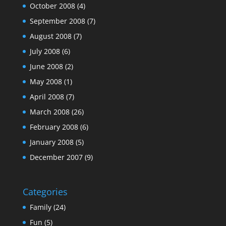
October 2008
(4)
September 2008
(7)
August 2008
(7)
July 2008
(6)
June 2008
(2)
May 2008
(1)
April 2008
(7)
March 2008
(26)
February 2008
(6)
January 2008
(5)
December 2007
(9)
Categories
Family
(24)
Fun
(5)