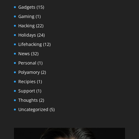
Gadgets
(15)
Gaming
(1)
Hacking
(22)
Holidays
(24)
Lifehacking
(12)
News
(32)
Personal
(1)
Polyamory
(2)
Recipies
(1)
Support
(1)
Thoughts
(2)
Uncategorized
(5)