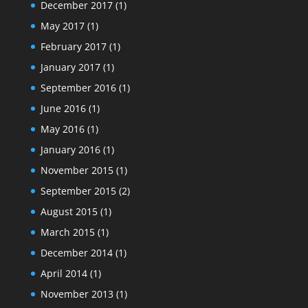
December 2017
(1)
May 2017
(1)
February 2017
(1)
January 2017
(1)
September 2016
(1)
June 2016
(1)
May 2016
(1)
January 2016
(1)
November 2015
(1)
September 2015
(2)
August 2015
(1)
March 2015
(1)
December 2014
(1)
April 2014
(1)
November 2013
(1)