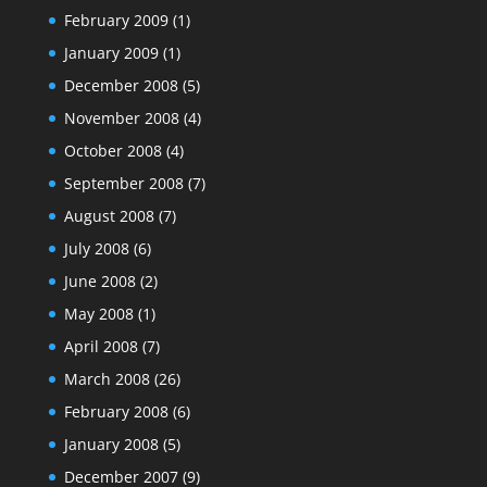
February 2009
(1)
January 2009
(1)
December 2008
(5)
November 2008
(4)
October 2008
(4)
September 2008
(7)
August 2008
(7)
July 2008
(6)
June 2008
(2)
May 2008
(1)
April 2008
(7)
March 2008
(26)
February 2008
(6)
January 2008
(5)
December 2007
(9)