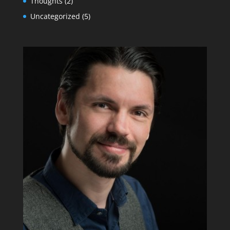
Thoughts
(2)
Uncategorized
(5)