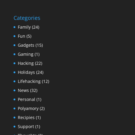
Categories
Family
(24)
Fun
(5)
Gadgets
(15)
Gaming
(1)
Hacking
(22)
Holidays
(24)
Lifehacking
(12)
News
(32)
Personal
(1)
Polyamory
(2)
Recipies
(1)
Support
(1)