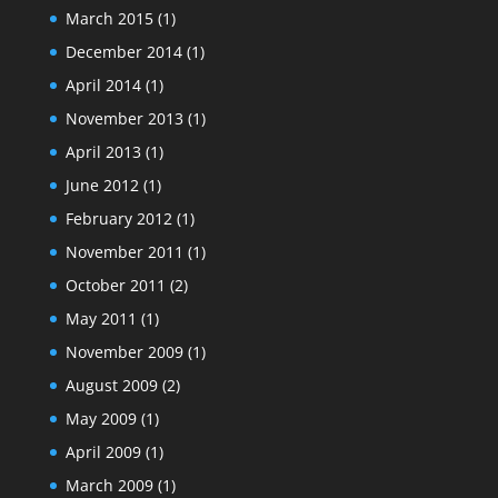
March 2015
(1)
December 2014
(1)
April 2014
(1)
November 2013
(1)
April 2013
(1)
June 2012
(1)
February 2012
(1)
November 2011
(1)
October 2011
(2)
May 2011
(1)
November 2009
(1)
August 2009
(2)
May 2009
(1)
April 2009
(1)
March 2009
(1)