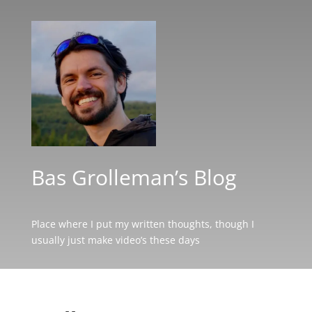
Bas Grolleman’s Blog
Place where I put my written thoughts, though I
usually just make video’s these days