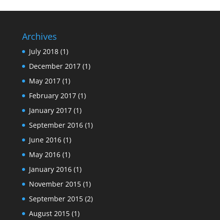
Archives
July 2018
(1)
December 2017
(1)
May 2017
(1)
February 2017
(1)
January 2017
(1)
September 2016
(1)
June 2016
(1)
May 2016
(1)
January 2016
(1)
November 2015
(1)
September 2015
(2)
August 2015
(1)